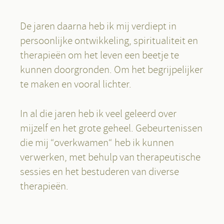
De jaren daarna heb ik mij verdiept in
persoonlijke ontwikkeling, spiritualiteit en
therapieën om het leven een beetje te
kunnen doorgronden. Om het begrijpelijker
te maken en vooral lichter.
In al die jaren heb ik veel geleerd over
mijzelf en het grote geheel. Gebeurtenissen
die mij “overkwamen“ heb ik kunnen
verwerken, met behulp van therapeutische
sessies en het bestuderen van diverse
therapieën.