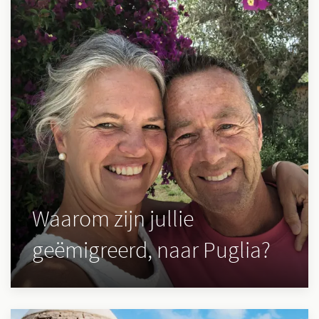
Waarom zijn jullie
geëmigreerd, naar Puglia?