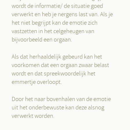
wordt de informatie/ de situatie goed
verwerkt en heb je nergens last van. Als je
het niet begrijpt kan de emotie zich
vastzetten in het celgeheugen van
bijvoorbeeld een orgaan.
Als dat herhaaldelijk gebeurd kan het
voorkomen dat een orgaan zwaar belast
wordt en dat spreekwoordelijk het
emmertje overloopt.
Door het naar bovenhalen van de emotie
uit het onderbewuste kan deze alsnog
verwerkt worden.