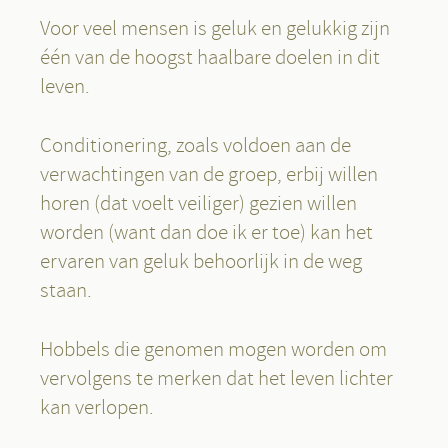
Voor veel mensen is geluk en gelukkig zijn
één van de hoogst haalbare doelen in dit
leven.
Conditionering, zoals voldoen aan de
verwachtingen van de groep, erbij willen
horen (dat voelt veiliger) gezien willen
worden (want dan doe ik er toe) kan het
ervaren van geluk behoorlijk in de weg
staan.
Hobbels die genomen mogen worden om
vervolgens te merken dat het leven lichter
kan verlopen.