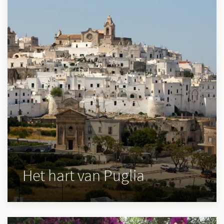
Het hart van Puglia