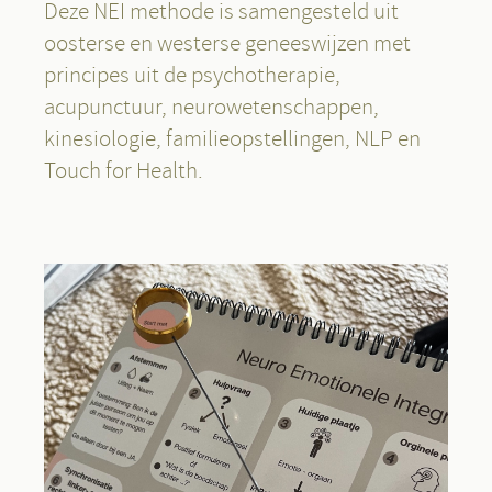
Deze NEI methode is samengesteld uit
oosterse en westerse geneeswijzen met
principes uit de psychotherapie,
acupunctuur, neurowetenschappen,
kinesiologie, familieopstellingen, NLP en
Touch for Health.