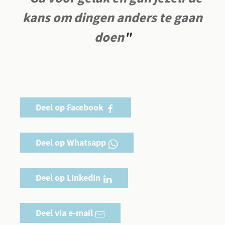
kans om dingen anders te gaan
doen
"
Deel op Facebook
Deel op Whatsapp
Deel op LinkedIn
Deel via e-mail