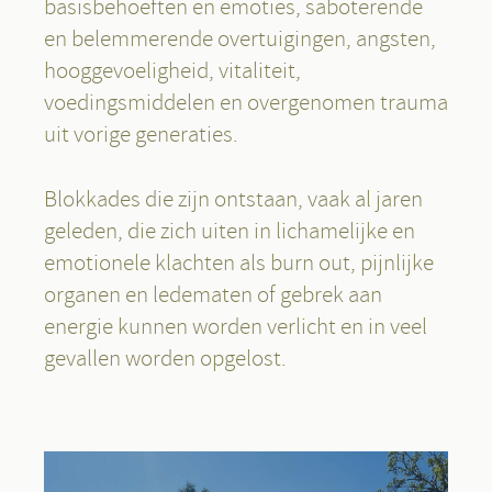
basisbehoeften en emoties, saboterende
en belemmerende overtuigingen, angsten,
hooggevoeligheid, vitaliteit,
voedingsmiddelen en overgenomen trauma
uit vorige generaties.
Blokkades die zijn ontstaan, vaak al jaren
geleden, die zich uiten in lichamelijke en
emotionele klachten als burn out, pijnlijke
organen en ledematen of gebrek aan
energie kunnen worden verlicht en in veel
gevallen worden opgelost.