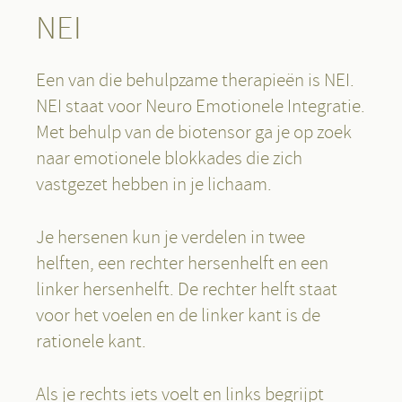
NEI
Een van die behulpzame therapieën is NEI.
NEI staat voor Neuro Emotionele Integratie.
Met behulp van de biotensor ga je op zoek
naar emotionele blokkades die zich
vastgezet hebben in je lichaam.
Je hersenen kun je verdelen in twee
helften, een rechter hersenhelft en een
linker hersenhelft. De rechter helft staat
voor het voelen en de linker kant is de
rationele kant.
Als je rechts iets voelt en links begrijpt