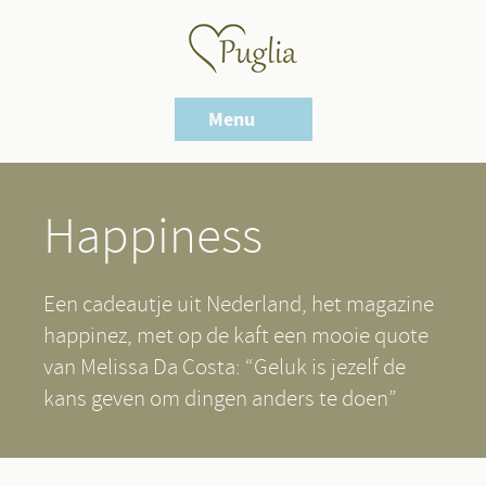
Hartje
Puglia
Menu
Happiness
Een cadeautje uit Nederland, het magazine
happinez, met op de kaft een mooie quote
van Melissa Da Costa: “Geluk is jezelf de
kans geven om dingen anders te doen”