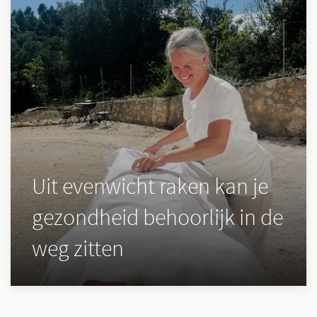
Uit evenwicht raken kan je
gezondheid behoorlijk in de
weg zitten