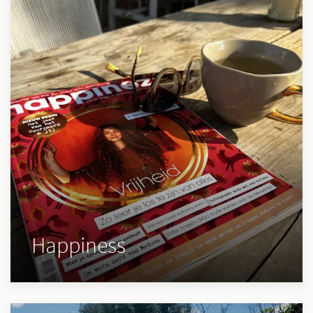
Happiness